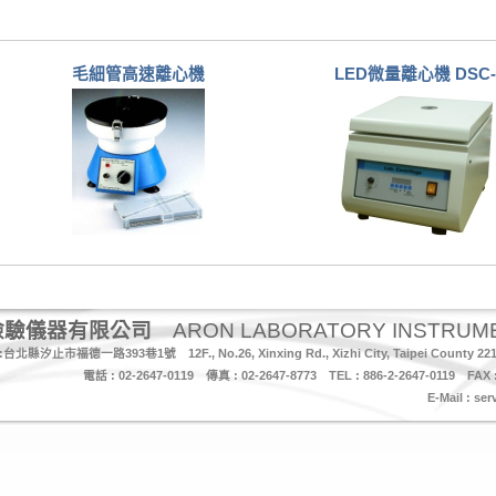
毛細管高速離心機
LED微量離心機 DSC-
檢驗儀器有限公司
ARON LABORATORY INSTRUME
縣汐止市福德一路393巷1號 12F., No.26, Xinxing Rd., Xizhi City, Taipei County 221, 
電話 : 02-2647-0119 傳真 : 02-2647-8773 TEL : 886-2-2647-0119 FAX :
E-Mail :
ser